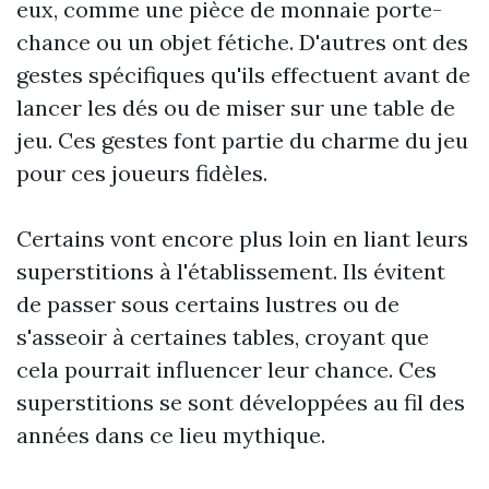
eux, comme une pièce de monnaie porte-
chance ou un objet fétiche. D'autres ont des
gestes spécifiques qu'ils effectuent avant de
lancer les dés ou de miser sur une table de
jeu. Ces gestes font partie du charme du jeu
pour ces joueurs fidèles.
Certains vont encore plus loin en liant leurs
superstitions à l'établissement. Ils évitent
de passer sous certains lustres ou de
s'asseoir à certaines tables, croyant que
cela pourrait influencer leur chance. Ces
superstitions se sont développées au fil des
années dans ce lieu mythique.