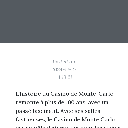
Posted on
2024-12-27
14:19:21
L'histoire du Casino de Monte-Carlo
remonte à plus de 100 ans, avec un
passé fascinant. Avec ses salles
fastueuses, le Casino de Monte Carlo
est un pôle d'attraction pour les riches