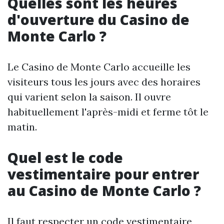
Quelles sont les heures
d'ouverture du Casino de
Monte Carlo ?
Le Casino de Monte Carlo accueille les
visiteurs tous les jours avec des horaires
qui varient selon la saison. Il ouvre
habituellement l'après-midi et ferme tôt le
matin.
Quel est le code
vestimentaire pour entrer
au Casino de Monte Carlo ?
Il faut respecter un code vestimentaire