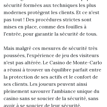
sécurité formées aux techniques les plus
modernes protègent les clients. Et ce n'est
pas tout ! Des procédures strictes sont
mises en place, comme des fouilles à
l'entrée, pour garantir la sécurité de tous.
Mais malgré ces mesures de sécurité très
poussées, l'expérience de jeu des visiteurs
n'est pas altérée. Le Casino de Monte-Carlo
a réussi à trouver un équilibre parfait entre
la protection de ses actifs et le confort de
ses clients. Les joueurs peuvent ainsi
pleinement savourer l'ambiance unique du
casino sans se soucier de la sécurité, sans
avoir à se soucier de leur sécurité.