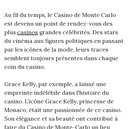
Au fil du temps, le Casino de Monte Carlo
est devenu un point de rendez-vous des
plus
casinos
grandes célébrités. Des stars
du cinéma aux figures politiques en passant
par les icônes de la mode, leurs traces
semblent toujours présentes dans chaque
coin du casino.
Grace Kelly, par exemple, a laissé une
empreinte indélébile dans l'histoire du
casino. L'icône Grace Kelly, princesse de
Monaco, était une passionnée de ce casino.
Son élégance et sa beauté ont contribué à
faire du Casino de Monte-Carlo un lieu