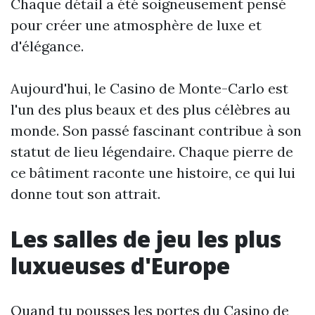
Chaque détail a été soigneusement pensé
pour créer une atmosphère de luxe et
d'élégance.
Aujourd'hui, le Casino de Monte-Carlo est
l'un des plus beaux et des plus célèbres au
monde. Son passé fascinant contribue à son
statut de lieu légendaire. Chaque pierre de
ce bâtiment raconte une histoire, ce qui lui
donne tout son attrait.
Les salles de jeu les plus
luxueuses d'Europe
Quand tu pousses les portes du Casino de