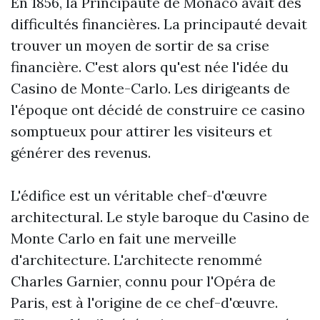
En 1856, la Principauté de Monaco avait des
difficultés financières. La principauté devait
trouver un moyen de sortir de sa crise
financière. C'est alors qu'est née l'idée du
Casino de Monte-Carlo. Les dirigeants de
l'époque ont décidé de construire ce casino
somptueux pour attirer les visiteurs et
générer des revenus.
L'édifice est un véritable chef-d'œuvre
architectural. Le style baroque du Casino de
Monte Carlo en fait une merveille
d'architecture. L'architecte renommé
Charles Garnier, connu pour l'Opéra de
Paris, est à l'origine de ce chef-d'œuvre.