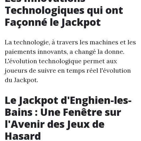
Technologiques qui ont
Façonné le Jackpot
La technologie, à travers les machines et les
paiements innovants, a changé la donne.
L'évolution technologique permet aux
joueurs de suivre en temps réel l'évolution
du Jackpot.
Le Jackpot d'Enghien-les-
Bains : Une Fenêtre sur
l'Avenir des Jeux de
Hasard