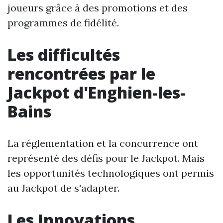
joueurs grâce à des promotions et des
programmes de fidélité.
Les difficultés
rencontrées par le
Jackpot d'Enghien-les-
Bains
La réglementation et la concurrence ont
représenté des défis pour le Jackpot. Mais
les opportunités technologiques ont permis
au Jackpot de s'adapter.
Les Innovations