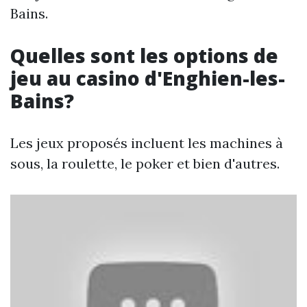
Bains.
Quelles sont les options de
jeu au casino d'Enghien-les-
Bains?
Les jeux proposés incluent les machines à
sous, la roulette, le poker et bien d'autres.