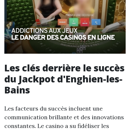
Les clés derrière le succès
du Jackpot d'Enghien-les-
Bains
Les facteurs du succès incluent une
communication brillante et des innovations
constantes. Le casino a su fidéliser les