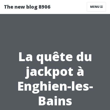
The new blog 8906
MENU
La quête du
jackpot à
Enghien-les-
Bains