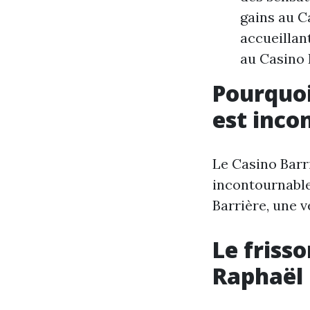
gains au C
accueillan
au Casino 
Pourquoi
est inco
Le Casino Barr
incontournable 
Barrière, une v
Le friss
Raphaël