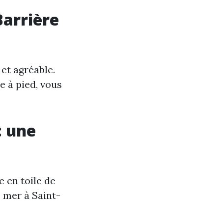
Barrière
 et agréable.
 à pied, vous
: une
e en toile de
 mer à Saint-