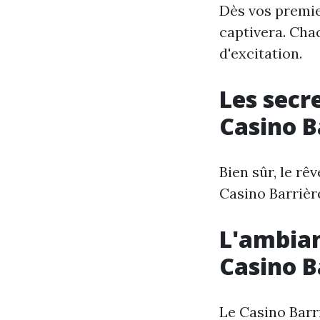
Dès vos premie
captivera. Cha
d'excitation.
Les secr
Casino B
Bien sûr, le rê
Casino Barrière
L'ambian
Casino B
Le Casino Barr