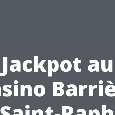
Jackpot au
sino Barri
 Saint-Raph