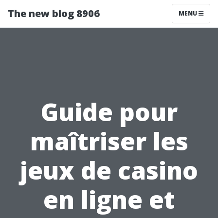
The new blog 8906
MENU
Guide pour
maîtriser les
jeux de casino
en ligne et