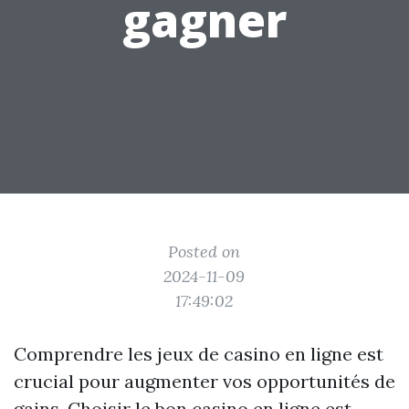
gagner
Posted on
2024-11-09
17:49:02
Comprendre les jeux de casino en ligne est
crucial pour augmenter vos opportunités de
gains. Choisir le bon casino en ligne est