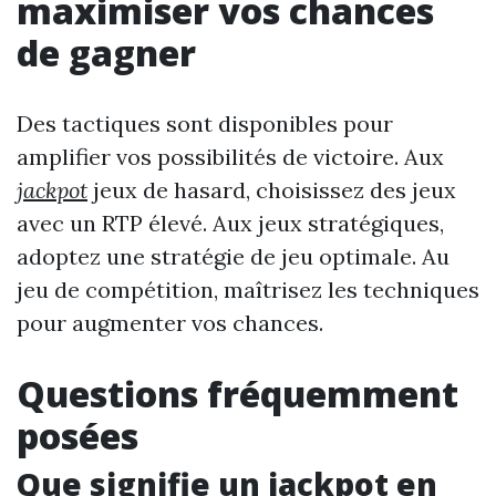
maximiser vos chances
de gagner
Des tactiques sont disponibles pour
amplifier vos possibilités de victoire. Aux
jackpot
jeux de hasard, choisissez des jeux
avec un RTP élevé. Aux jeux stratégiques,
adoptez une stratégie de jeu optimale. Au
jeu de compétition, maîtrisez les techniques
pour augmenter vos chances.
Questions fréquemment
posées
Que signifie un jackpot en