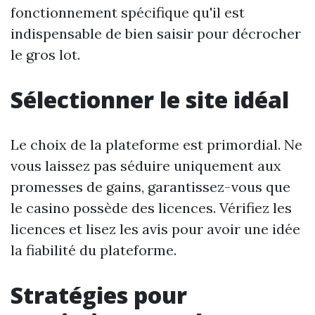
fonctionnement spécifique qu'il est
indispensable de bien saisir pour décrocher
le gros lot.
Sélectionner le site idéal
Le choix de la plateforme est primordial. Ne
vous laissez pas séduire uniquement aux
promesses de gains, garantissez-vous que
le casino possède des licences. Vérifiez les
licences et lisez les avis pour avoir une idée
la fiabilité du plateforme.
Stratégies pour